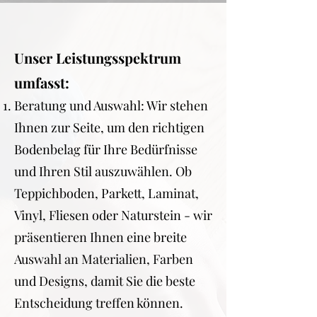
Unser Leistungsspektrum
umfasst:
Beratung und Auswahl: Wir stehen
Ihnen zur Seite, um den richtigen
Bodenbelag für Ihre Bedürfnisse
und Ihren Stil auszuwählen. Ob
Teppichboden, Parkett, Laminat,
Vinyl, Fliesen oder Naturstein - wir
präsentieren Ihnen eine breite
Auswahl an Materialien, Farben
und Designs, damit Sie die beste
Entscheidung treffen können.