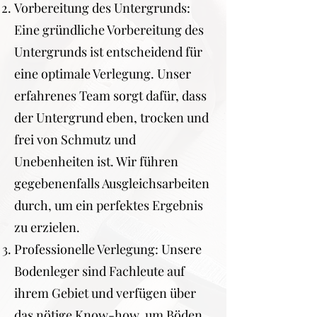
Vorbereitung des Untergrunds:
Eine gründliche Vorbereitung des
Untergrunds ist entscheidend für
eine optimale Verlegung. Unser
erfahrenes Team sorgt dafür, dass
der Untergrund eben, trocken und
frei von Schmutz und
Unebenheiten ist. Wir führen
gegebenenfalls Ausgleichsarbeiten
durch, um ein perfektes Ergebnis
zu erzielen.
Professionelle Verlegung: Unsere
Bodenleger sind Fachleute auf
ihrem Gebiet und verfügen über
das nötige Know-how, um Böden