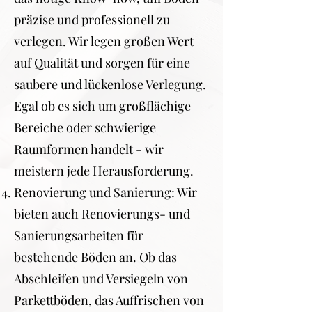
präzise und professionell zu
verlegen. Wir legen großen Wert
auf Qualität und sorgen für eine
saubere und lückenlose Verlegung.
Egal ob es sich um großflächige
Bereiche oder schwierige
Raumformen handelt - wir
meistern jede Herausforderung.
Renovierung und Sanierung: Wir
bieten auch Renovierungs- und
Sanierungsarbeiten für
bestehende Böden an. Ob das
Abschleifen und Versiegeln von
Parkettböden, das Auffrischen von