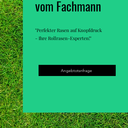
vom Fachmann
"Perfekter Rasen auf Knopfdruck
- Ihre Rollrasen-Experten!"
Angebtotsnfrage