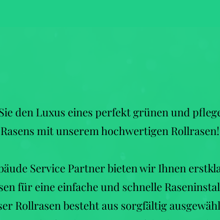
Sie den Luxus eines perfekt grünen und pfleg
Rasens mit unserem hochwertigen Rollrasen!
bäude Service Partner bieten wir Ihnen erstkl
sen für eine einfache und schnelle Raseninstal
er Rollrasen besteht aus sorgfältig ausgewäh