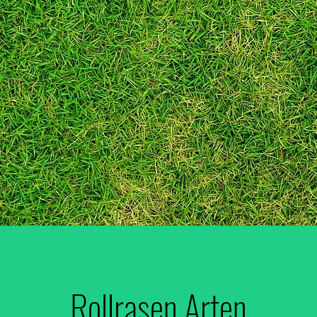
Rollrasen Arten