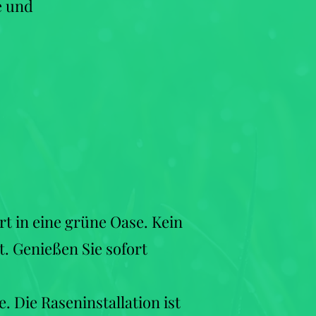
e und
t in eine grüne Oase. Kein
 Genießen Sie sofort
 Die Raseninstallation ist