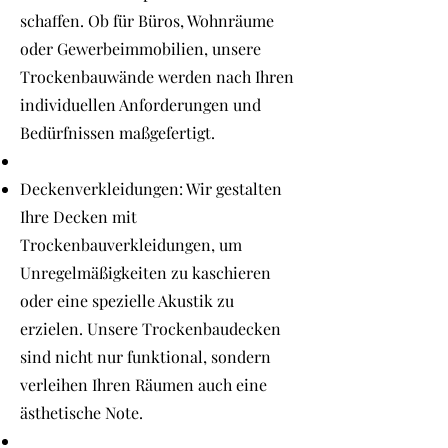
schaffen. Ob für Büros, Wohnräume
oder Gewerbeimmobilien, unsere
Trockenbauwände werden nach Ihren
individuellen Anforderungen und
Bedürfnissen maßgefertigt.
Deckenverkleidungen: Wir gestalten
Ihre Decken mit
Trockenbauverkleidungen, um
Unregelmäßigkeiten zu kaschieren
oder eine spezielle Akustik zu
erzielen. Unsere Trockenbaudecken
sind nicht nur funktional, sondern
verleihen Ihren Räumen auch eine
ästhetische Note.