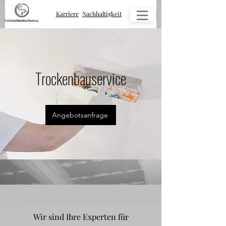
Karriere
Nachhaltigkeit
Trockenbauservice
Angebotsanfrage
Wir sind Ihre Experten für