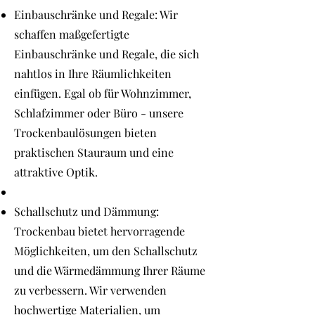
Einbauschränke und Regale: Wir
schaffen maßgefertigte
Einbauschränke und Regale, die sich
nahtlos in Ihre Räumlichkeiten
einfügen. Egal ob für Wohnzimmer,
Schlafzimmer oder Büro - unsere
Trockenbaulösungen bieten
praktischen Stauraum und eine
attraktive Optik.
Schallschutz und Dämmung:
Trockenbau bietet hervorragende
Möglichkeiten, um den Schallschutz
und die Wärmedämmung Ihrer Räume
zu verbessern. Wir verwenden
hochwertige Materialien, um