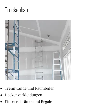
Trockenbau
Trennwände und Raumteiler
Deckenverkleidungen
Einbauschränke und Regale