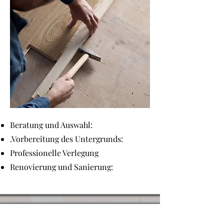
Beratung und Auswahl:
.Vorbereitung des Untergrunds:
Professionelle Verlegung
Renovierung und Sanierung: