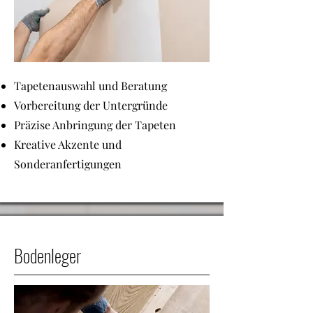
Tapetenauswahl und Beratung
Vorbereitung der Untergründe
Präzise Anbringung der Tapeten
Kreative Akzente und
Sonderanfertigungen
Bodenleger