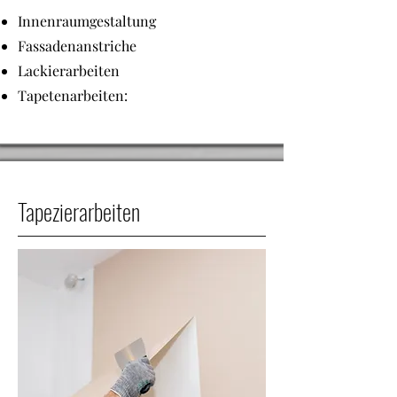
Innenraumgestaltung
Fassadenanstriche
Lackierarbeiten
Tapetenarbeiten:
Tapezierarbeiten