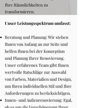
Ihre Räumlichkeiten zu
transformieren.
Unser Leistungsspektrum umfasst:
Beratung und Planung: Wir stehen
Ihnen von Anfang an zur Seite und
helfen Ihnen bei der Konzeption
und Planung Ihrer Renovierung.
Unser erfahrenes Team gibt Ihnen
wertvolle Ratschläge zur Auswahl
von Farben, Materialien und Design,
um Ihren individuellen Stil und Ihre
Anforderungen zu berücksichtigen.
Innen- und Außenrenovierung: Egal,
ob es um die Verschönerung Ihrer