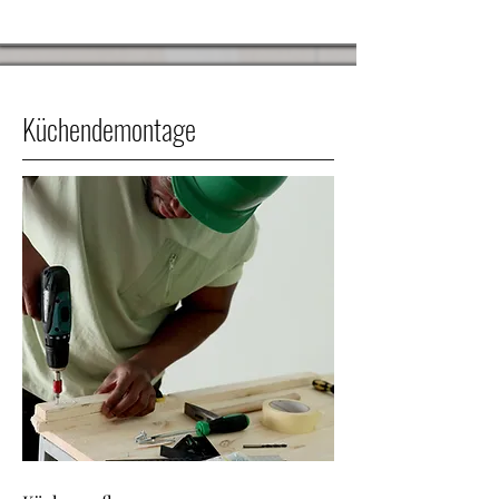
Küchendemontage