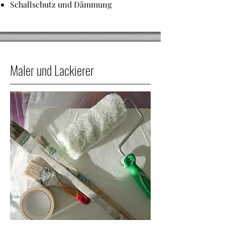
Schallschutz und Dämmung
Maler und Lackierer