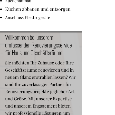
Küchenaufbau
Küchen abbauen und entsorgen
Anschluss Elektrogeräte
Willkommen bei unserem
umfassenden Renovierungsservice
für Haus und Geschäftsräume
Sie möchten Ihr Zuhause oder Ihre
Geschäftsräume renovieren und in
neuem Glanz erstrahlen lassen? Wir
sind Ihr zuverlässiger Partner für
Renovierungsprojekte jeglicher Art
und Größe. Mit unserer Expertise
und unserem Engagement bieten
wir professionelle Lösungen, um