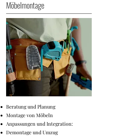
Möbelmontage
Beratung und Planung
Montage von Möbeln
Anpassungen und Integration:
Demontage und Umzug